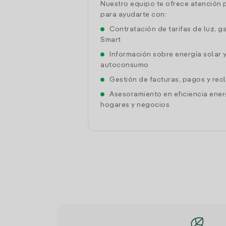
Nuestro equipo te ofrece atención 
para ayudarte con:
Contratación de tarifas de luz, g
Smart
Información sobre energía solar 
autoconsumo
Gestión de facturas, pagos y re
Asesoramiento en eficiencia ener
hogares y negocios