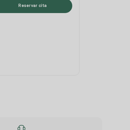
Reservar cita