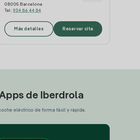
08005 Barcelona
Tel:
934 86 44 84
Más detalles
Reservar cita
 Apps de Iberdrola
coche eléctrico de forma fácil y rápida.