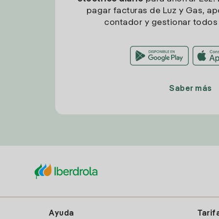
pagar facturas de Luz y Gas, apo
contador y gestionar todos 
Saber más
Ayuda
Tarif