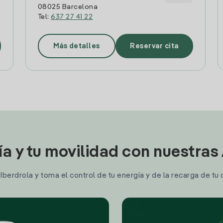
08025 Barcelona
Tel:
637 27 41 22
Más detalles
Reservar cita
ía y tu movilidad con nuestras
berdrola y toma el control de tu energía y de la recarga de tu 