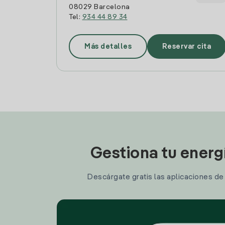
08029 Barcelona
Tel:
934 44 89 34
Más detalles
Reservar cita
Gestiona tu energ
Descárgate gratis las aplicaciones de I