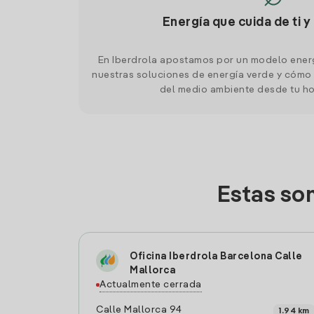
Energía que cuida de ti y
En Iberdrola apostamos por un modelo ener
nuestras soluciones de energía verde y cómo 
del medio ambiente desde tu h
Estas so
Oficina Iberdrola Barcelona Calle
Mallorca
Actualmente cerrada
Calle Mallorca 94
1.94 km