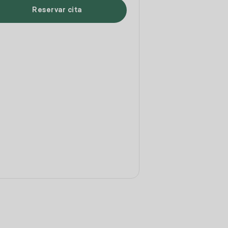
Reservar cita