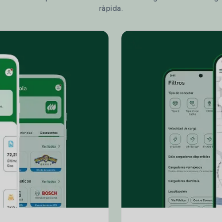
ràpida.