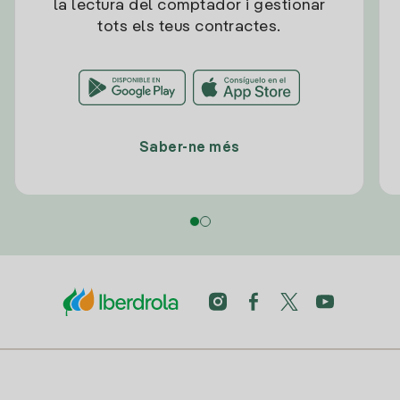
la lectura del comptador i gestionar
tots els teus contractes.
Saber-ne més