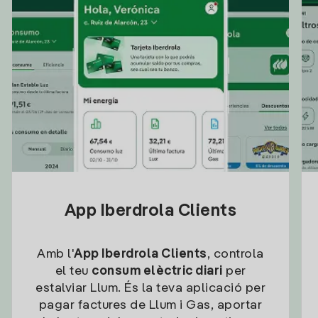
App Iberdrola Clients
Amb l'
App Iberdrola Clients
, controla
el teu
consum elèctric diari
per
estalviar Llum. És la teva aplicació per
pagar factures de Llum i Gas, aportar