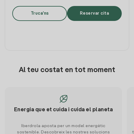
Truca'ns
Reservar cita
Al teu costat en tot moment
Energia que et cuida i cuida el planeta
Iberdrola aposta per un model energètic
sostenible. Descobreix les nostres solucions