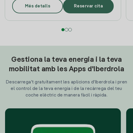
Més detalls
Reservar cita
Gestiona la teva energia i la teva
mobilitat amb les Apps d'Iberdrola
Descarrega't gratuïtament les aplicions d'Iberdrola i pren
el control de la teva energia i de la recàrrega del teu
coche elèctric de manera fàcil i ràpida.