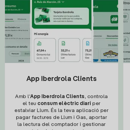
App Iberdrola Clients
Amb l'
App Iberdrola Clients
, controla
el teu
consum elèctric diari
per
estalviar Llum. És la teva aplicació per
pagar factures de Llum i Gas, aportar
la lectura del comptador i gestionar