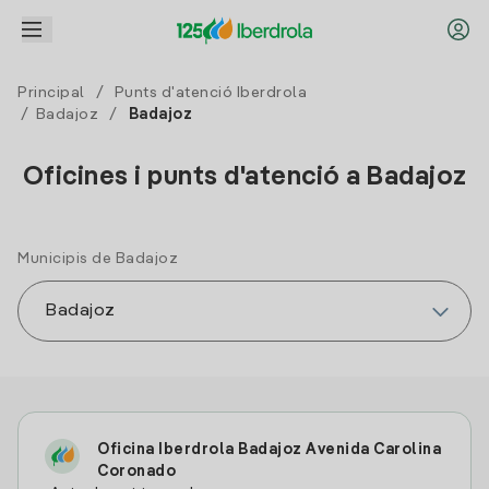
Principal
/
Punts d'atenció Iberdrola
/
Badajoz
/
Badajoz
Oficines i punts d'atenció a Badajoz
Municipis de Badajoz
Oficina Iberdrola Badajoz Avenida Carolina
Coronado