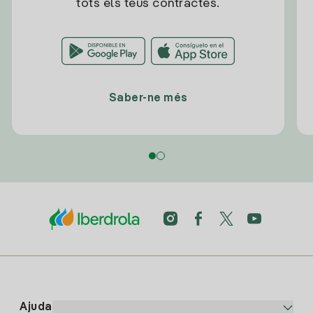
tots els teus contractes.
Saber-ne més
Ajuda