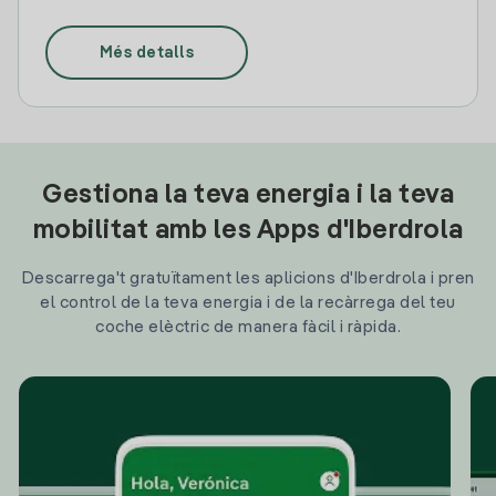
Més detalls
Gestiona la teva energia i la teva
mobilitat amb les Apps d'Iberdrola
Descarrega't gratuïtament les aplicions d'Iberdrola i pren
el control de la teva energia i de la recàrrega del teu
coche elèctric de manera fàcil i ràpida.