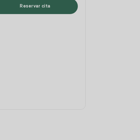
Reservar cita