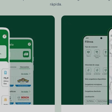
ràpida.