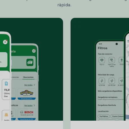
ràpida.