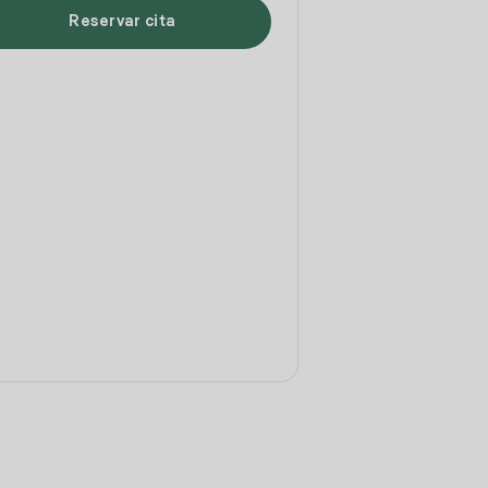
Reservar cita