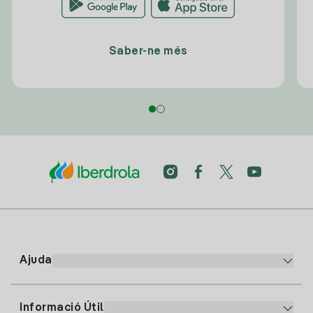
Saber-ne més
Ajuda
Informació Útil