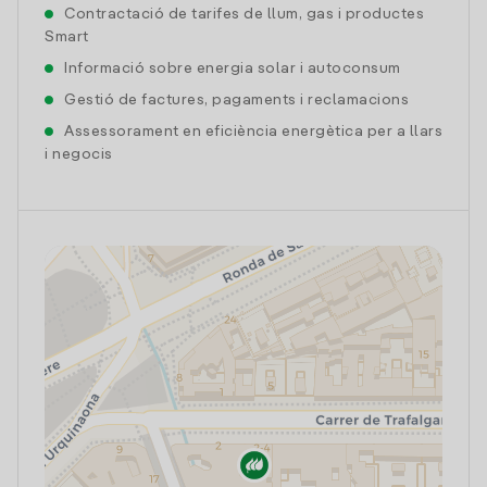
Contractació de tarifes de llum, gas i productes
Smart
Informació sobre energia solar i autoconsum
Gestió de factures, pagaments i reclamacions
Assessorament en eficiència energètica per a llars
i negocis