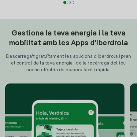
Gestiona la teva energia i la teva
mobilitat amb les Apps d'Iberdrola
Descarrega't gratuïtament les aplicions d'Iberdrola i pren
el control de la teva energia i de la recàrrega del teu
coche elèctric de manera fàcil i ràpida.