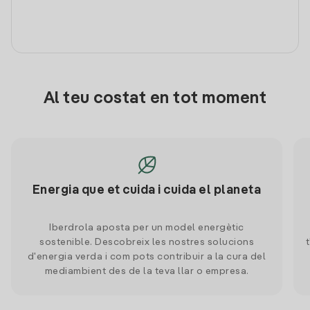
Al teu costat en tot moment
Energia que et cuida i cuida el planeta
Iberdrola aposta per un model energètic
sostenible. Descobreix les nostres solucions
d'energia verda i com pots contribuir a la cura del
mediambient des de la teva llar o empresa.