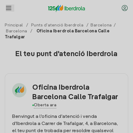
Principal
/
Punts d'atenció Iberdrola
/
Barcelona
/
Barcelona
/
Oficina Iberdrola Barcelona Calle
Trafalgar
El teu punt d'atenció Iberdrola
Oficina Iberdrola
Barcelona Calle Trafalgar
Oberta ara
Benvingut a l'oficina d'atenció i venda
d'Iberdrola a Carrer de Trafalgar, 4, a Barcelona,
el teu punt de trobada per resoldre qualsevol