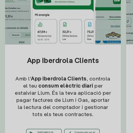
App Iberdrola Clients
Amb l'
App Iberdrola Clients
, controla
el teu
consum elèctric diari
per
estalviar Llum. És la teva aplicació per
pagar factures de Llum i Gas, aportar
la lectura del comptador i gestionar
tots els teus contractes.