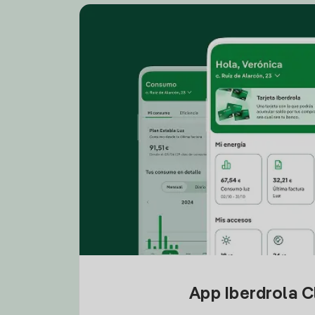
App Iberdrola C