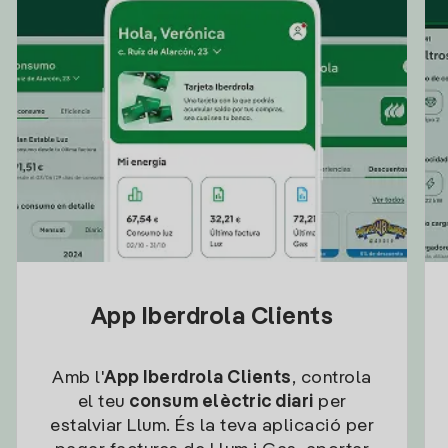
App Iberdrola Clients
Amb l'
App Iberdrola Clients
, controla
el teu
consum elèctric diari
per
estalviar Llum. És la teva aplicació per