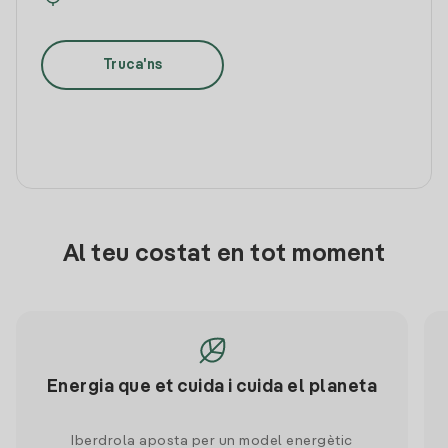
Truca'ns
Al teu costat en tot moment
Energia que et cuida i cuida el planeta
Iberdrola aposta per un model energètic