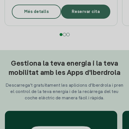
Més detalls
Reservar cita
Gestiona la teva energia i la teva
mobilitat amb les Apps d'Iberdrola
Descarrega't gratuïtament les aplicions d'Iberdrola i pren
el control de la teva energia i de la recàrrega del teu
coche elèctric de manera fàcil i ràpida.