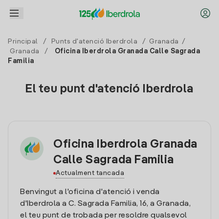
Principal
/
Punts d'atenció Iberdrola
/
Granada
/
Granada
/
Oficina Iberdrola Granada Calle Sagrada
Familia
El teu punt d'atenció Iberdrola
Oficina Iberdrola Granada
Calle Sagrada Familia
Actualment tancada
Benvingut a l'oficina d'atenció i venda
d'Iberdrola a C. Sagrada Familia, 16, a Granada,
el teu punt de trobada per resoldre qualsevol