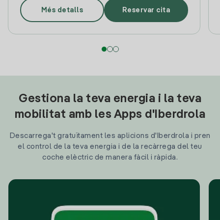
Més detalls
Reservar cita
Gestiona la teva energia i la teva
mobilitat amb les Apps d'Iberdrola
Descarrega't gratuïtament les aplicions d'Iberdrola i pren
el control de la teva energia i de la recàrrega del teu
coche elèctric de manera fàcil i ràpida.