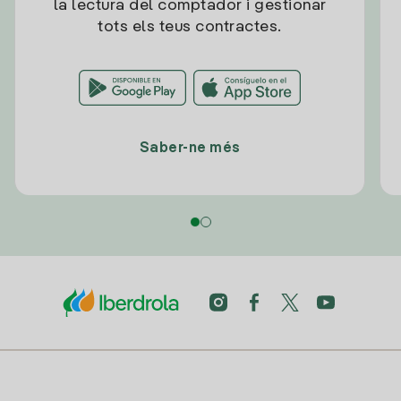
la lectura del comptador i gestionar
tots els teus contractes.
Saber-ne més