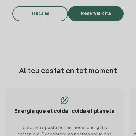
Truca'ns
Reservar cita
Al teu costat en tot moment
Energia que et cuida i cuida el planeta
Iberdrola aposta per un model energètic
sostenible. Descobreix les nostres solucions