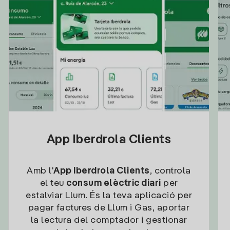
App Iberdrola Clients
Amb l'
App Iberdrola Clients
, controla
el teu
consum elèctric diari
per
estalviar Llum. És la teva aplicació per
pagar factures de Llum i Gas, aportar
la lectura del comptador i gestionar