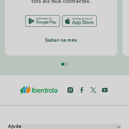
tots els teus contractes.
Saber-ne més
Ajuda