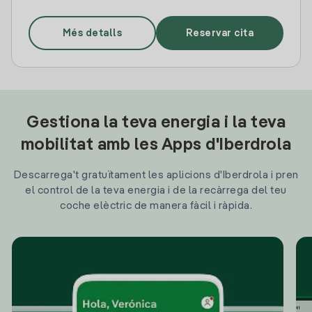
Més detalls
Reservar cita
Gestiona la teva energia i la teva
mobilitat amb les Apps d'Iberdrola
Descarrega't gratuïtament les aplicions d'Iberdrola i pren
el control de la teva energia i de la recàrrega del teu
coche elèctric de manera fàcil i ràpida.