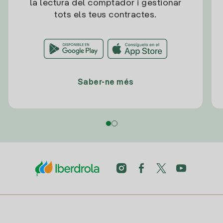
la lectura del comptador i gestionar
tots els teus contractes.
Saber-ne més