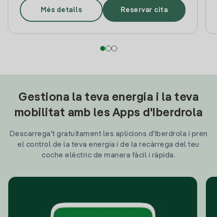
Més detalls
Reservar cita
Gestiona la teva energia i la teva
mobilitat amb les Apps d'Iberdrola
Descarrega't gratuïtament les aplicions d'Iberdrola i pren
el control de la teva energia i de la recàrrega del teu
coche elèctric de manera fàcil i ràpida.