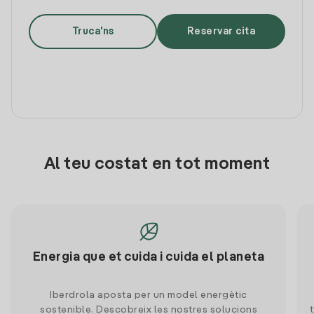
Truca'ns
Reservar cita
Al teu costat en tot moment
Energia que et cuida i cuida el planeta
Iberdrola aposta per un model energètic
sostenible. Descobreix les nostres solucions