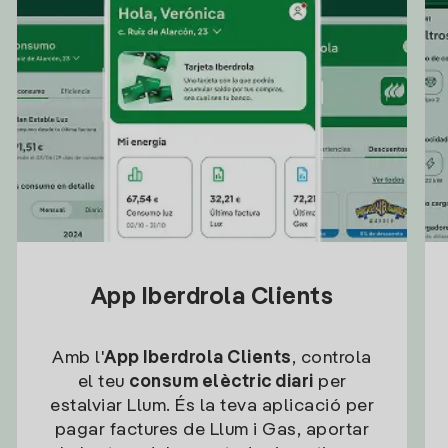
App Iberdrola Clients
Amb l'
App Iberdrola Clients
, controla
el teu
consum elèctric diari
per
estalviar Llum. És la teva aplicació per
pagar factures de Llum i Gas, aportar