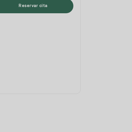
Reservar cita