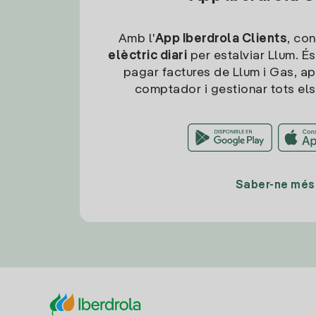
Amb l'
App Iberdrola Clients
, con
elèctric diari
per estalviar Llum. És
pagar factures de Llum i Gas, ap
comptador i gestionar tots els
Saber-ne més