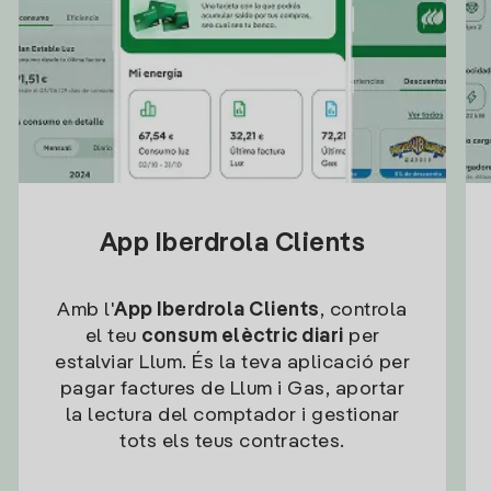
App Iberdrola Clients
Amb l'
App Iberdrola Clients
, controla
el teu
consum elèctric diari
per
estalviar Llum. És la teva aplicació per
pagar factures de Llum i Gas, aportar
la lectura del comptador i gestionar
tots els teus contractes.