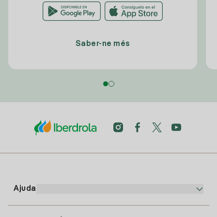
Saber-ne més
Ajuda