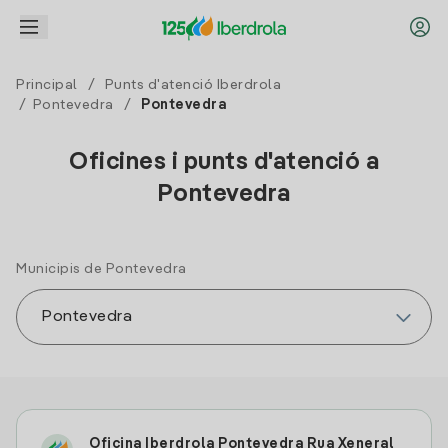
Principal
/
Punts d'atenció Iberdrola
/
Pontevedra
/
Pontevedra
Oficines i punts d'atenció a
Pontevedra
Municipis de Pontevedra
Oficina Iberdrola Pontevedra Rua Xeneral