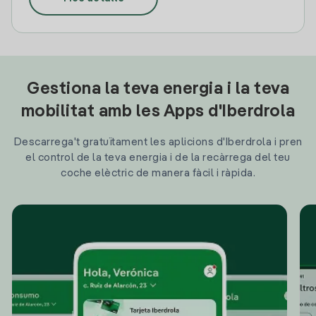
Gestiona la teva energia i la teva
mobilitat amb les Apps d'Iberdrola
Descarrega't gratuïtament les aplicions d'Iberdrola i pren
el control de la teva energia i de la recàrrega del teu
coche elèctric de manera fàcil i ràpida.