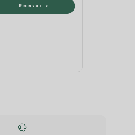
Reservar cita