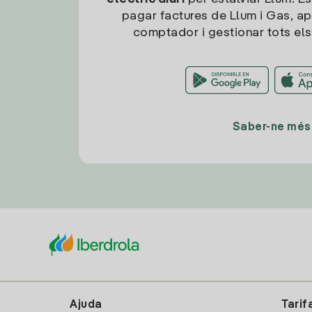
pagar factures de Llum i Gas, ap
comptador i gestionar tots els
Saber-ne més
Ajuda
Tarif