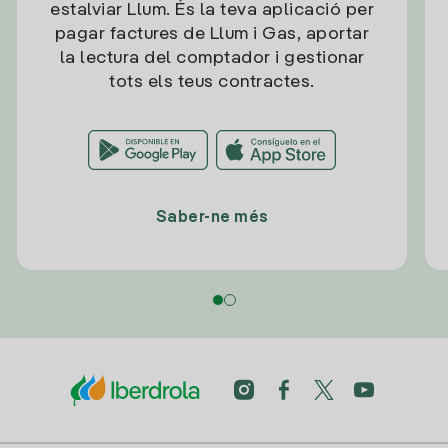
estalviar Llum. És la teva aplicació per
pagar factures de Llum i Gas, aportar
la lectura del comptador i gestionar
tots els teus contractes.
Saber-ne més