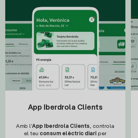
App Iberdrola Clients
Amb l'
App Iberdrola Clients
, controla
el teu
consum elèctric diari
per