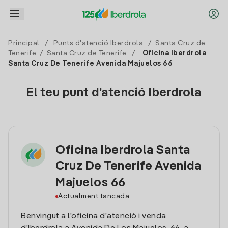
Principal
/
Punts d'atenció Iberdrola
/
Santa Cruz de
Tenerife
/
Santa Cruz de Tenerife
/
Oficina Iberdrola
Santa Cruz De Tenerife Avenida Majuelos 66
El teu punt d'atenció Iberdrola
Oficina Iberdrola Santa
Cruz De Tenerife Avenida
Majuelos 66
Actualment tancada
Benvingut a l'oficina d'atenció i venda