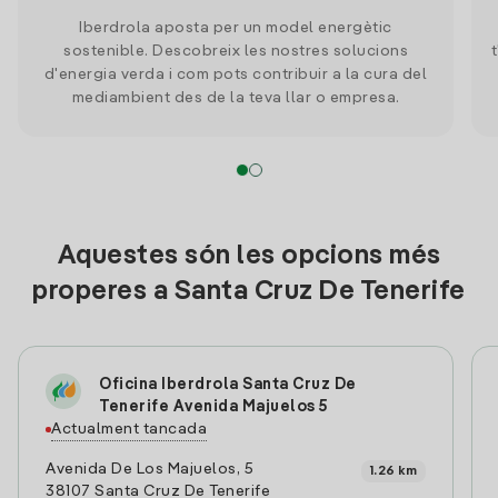
Iberdrola aposta per un model energètic
sostenible. Descobreix les nostres solucions
d'energia verda i com pots contribuir a la cura del
mediambient des de la teva llar o empresa.
Aquestes són les opcions més
properes a Santa Cruz De Tenerife
Oficina Iberdrola Santa Cruz De
Tenerife Avenida Majuelos 5
Actualment tancada
Avenida De Los Majuelos, 5
1.26 km
38107 Santa Cruz De Tenerife