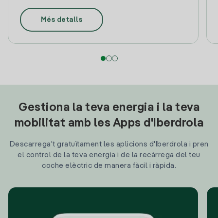
Més detalls
Gestiona la teva energia i la teva
mobilitat amb les Apps d'Iberdrola
Descarrega't gratuïtament les aplicions d'Iberdrola i pren
el control de la teva energia i de la recàrrega del teu
coche elèctric de manera fàcil i ràpida.