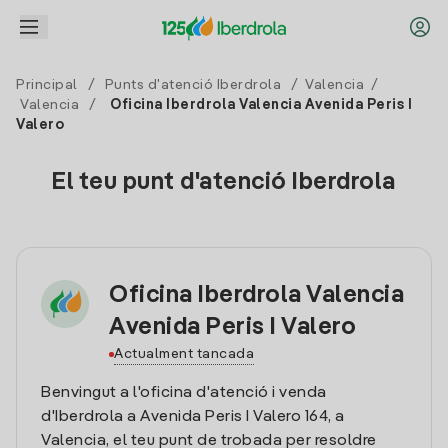
Principal
/
Punts d'atenció Iberdrola
/
Valencia
/
Valencia
/
Oficina Iberdrola Valencia Avenida Peris I
Valero
El teu punt d'atenció Iberdrola
Oficina Iberdrola Valencia
Avenida Peris I Valero
Actualment tancada
Benvingut a l'oficina d'atenció i venda
d'Iberdrola a Avenida Peris I Valero 164, a
Valencia, el teu punt de trobada per resoldre