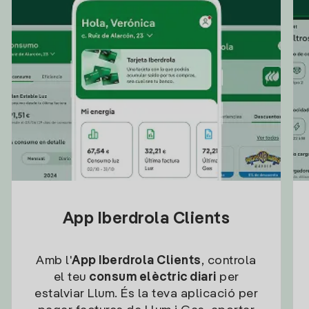
App Iberdrola Clients
Amb l'
App Iberdrola Clients
, controla
el teu
consum elèctric diari
per
estalviar Llum. És la teva aplicació per