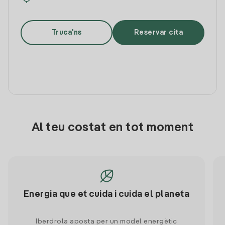
Truca'ns
Reservar cita
Al teu costat en tot moment
Energia que et cuida i cuida el planeta
Iberdrola aposta per un model energètic