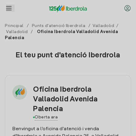
Principal
/
Punts d'atenció Iberdrola
/
Valladolid
/
Valladolid
/
Oficina Iberdrola Valladolid Avenida
Palencia
El teu punt d'atenció Iberdrola
Oficina Iberdrola
Valladolid Avenida
Palencia
Oberta ara
Benvingut a l'oficina d'atenció i venda