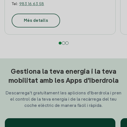
Tel:
983 16 63 58
Més detalls
Gestiona la teva energia i la teva
mobilitat amb les Apps d'Iberdrola
Descarrega't gratuïtament les aplicions d'Iberdrola i pren
el control de la teva energia i de la recàrrega del teu
coche elèctric de manera fàcil i ràpida.