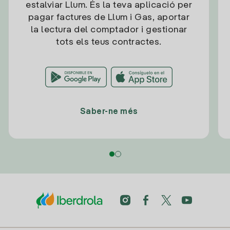
estalviar Llum. És la teva aplicació per
pagar factures de Llum i Gas, aportar
la lectura del comptador i gestionar
tots els teus contractes.
Saber-ne més