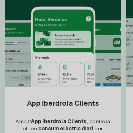
App Iberdrola Clients
Amb l'
App Iberdrola Clients
, controla
el teu
consum elèctric diari
per