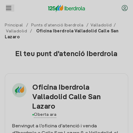
Principal
/
Punts d'atenció Iberdrola
/
Valladolid
/
Valladolid
/
Oficina Iberdrola Valladolid Calle San
Lazaro
El teu punt d'atenció Iberdrola
Oficina Iberdrola
Valladolid Calle San
Lazaro
Oberta ara
Benvingut a l'oficina d'atenció i venda