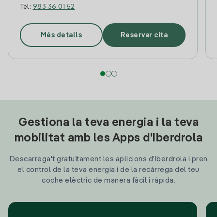
Tel:
983 36 01 52
Més detalls
Reservar cita
Gestiona la teva energia i la teva
mobilitat amb les Apps d'Iberdrola
Descarrega't gratuïtament les aplicions d'Iberdrola i pren
el control de la teva energia i de la recàrrega del teu
coche elèctric de manera fàcil i ràpida.