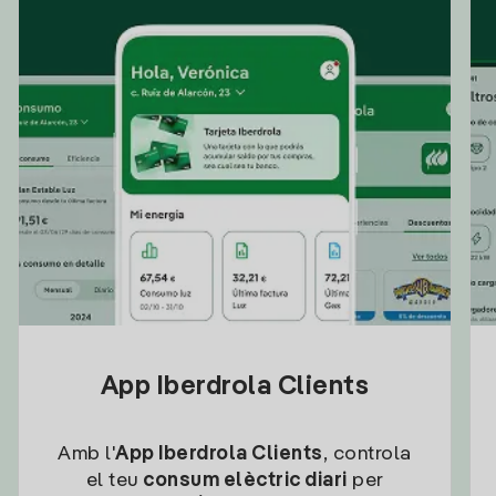
App Iberdrola Clients
Amb l'
App Iberdrola Clients
, controla
el teu
consum elèctric diari
per