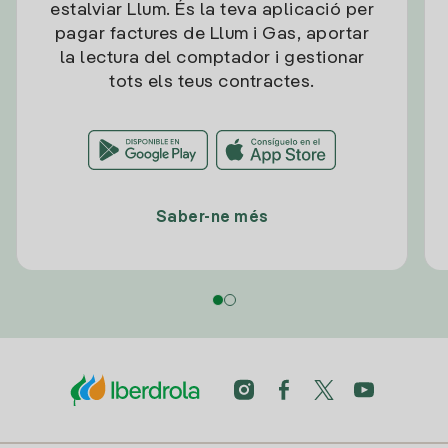
estalviar Llum. És la teva aplicació per
pagar factures de Llum i Gas, aportar
la lectura del comptador i gestionar
tots els teus contractes.
Saber-ne més