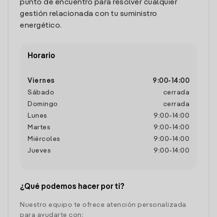
punto de encuentro para resolver cualquier
gestión relacionada con tu suministro
energético.
Horario
Viernes
9:00
-
14:00
Sábado
cerrada
Domingo
cerrada
Lunes
9:00
-
14:00
Martes
9:00
-
14:00
Miércoles
9:00
-
14:00
Jueves
9:00
-
14:00
¿Qué podemos hacer por ti?
Nuestro equipo te ofrece atención personalizada
para ayudarte con: