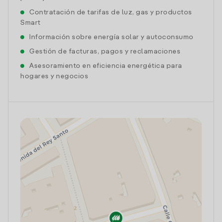
Contratación de tarifas de luz, gas y productos
Smart
Información sobre energía solar y autoconsumo
Gestión de facturas, pagos y reclamaciones
Asesoramiento en eficiencia energética para
hogares y negocios