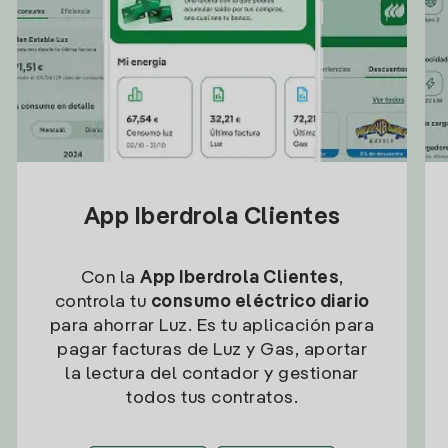
App Iberdrola Clientes
Con la
App Iberdrola Clientes
,
controla tu
consumo eléctrico diario
para ahorrar Luz. Es tu aplicación para
pagar facturas de Luz y Gas, aportar
la lectura del contador y gestionar
todos tus contratos.