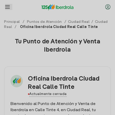
Principal
/
Puntos de Atención
/
Ciudad Real
/
Ciudad
Real
/
Oficina Iberdrola Ciudad Real Calle Tinte
Tu Punto de Atención y Venta
Iberdrola
Oficina Iberdrola Ciudad
Real Calle Tinte
Actualmente cerrada
Bienvenido al Punto de Atención y Venta de
Iberdrola en Calle Tinte 4, en Ciudad Real, tu