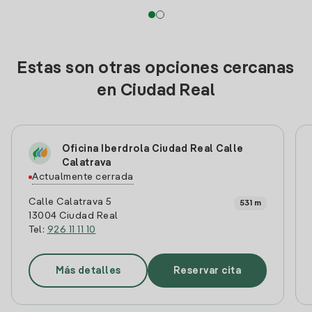
Estas son otras opciones cercanas
en Ciudad Real
Oficina Iberdrola Ciudad Real Calle
Calatrava
Actualmente cerrada
Calle Calatrava 5
531 m
13004 Ciudad Real
Tel:
926 11 11 10
Más detalles
Reservar cita