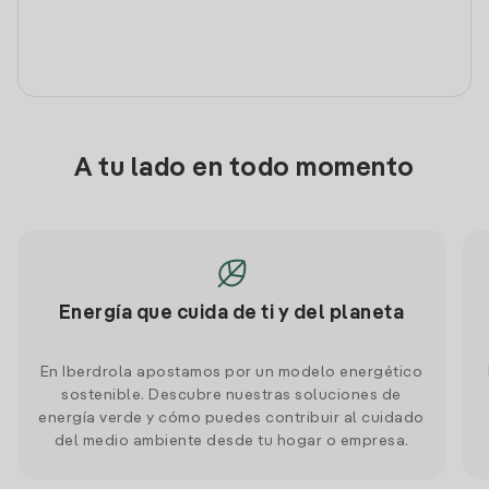
A tu lado en todo momento
Energía que cuida de ti y del planeta
En Iberdrola apostamos por un modelo energético
sostenible. Descubre nuestras soluciones de
energía verde y cómo puedes contribuir al cuidado
del medio ambiente desde tu hogar o empresa.