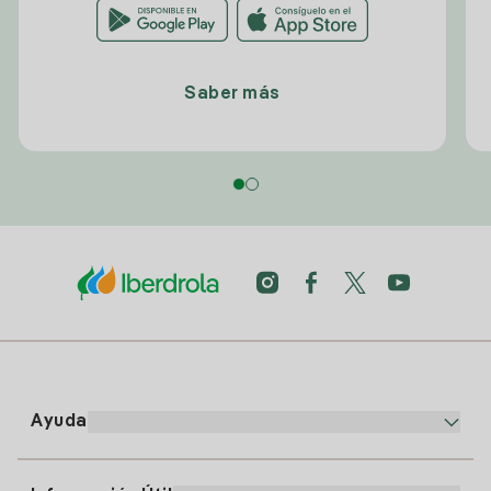
Saber más
Ayuda