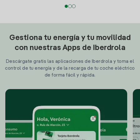
Gestiona tu energía y tu movilidad
con nuestras Apps de Iberdrola
Descárgate gratis las aplicaciones de Iberdrola y toma el
control de tu energía y de la recarga de tu coche eléctrico
de forma fácil y rápida.