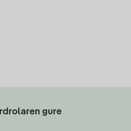
rdrolaren gure