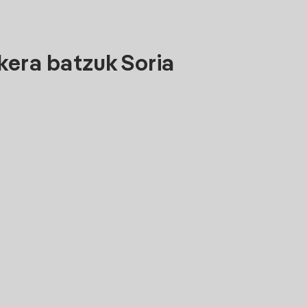
kera batzuk Soria