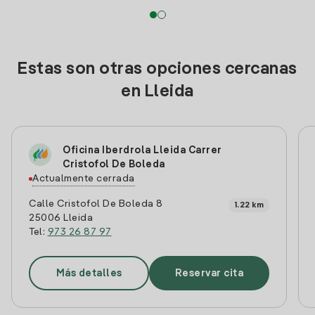
Estas son otras opciones cercanas
en Lleida
Oficina Iberdrola Lleida Carrer
Cristofol De Boleda
Actualmente cerrada
Calle Cristofol De Boleda 8
1.22 km
25006 Lleida
Tel:
973 26 87 97
Más detalles
Reservar cita