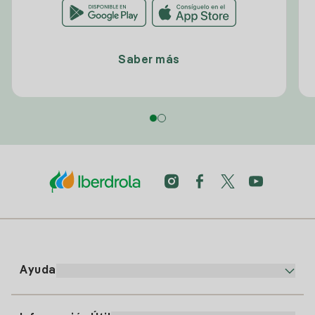
Saber más
Ayuda