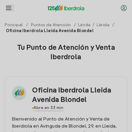
Principal
/
Puntos de Atención
/
Lérida
/
Lérida
/
Oficina Iberdrola Lleida Avenida Blondel
Tu Punto de Atención y Venta
Iberdrola
Oficina Iberdrola Lleida
Avenida Blondel
Abre en 33 min
Bienvenido al Punto de Atención y Venta de
Iberdrola en Avinguda de Blondel, 29, en Lleida,