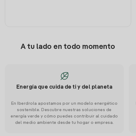
A tu lado en todo momento
Energía que cuida de ti y del planeta
En Iberdrola apostamos por un modelo energético
sostenible. Descubre nuestras soluciones de
energía verde y cómo puedes contribuir al cuidado
del medio ambiente desde tu hogar o empresa.