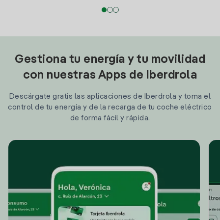
Gestiona tu energía y tu movilidad
con nuestras Apps de Iberdrola
Descárgate gratis las aplicaciones de Iberdrola y toma el
control de tu energía y de la recarga de tu coche eléctrico
de forma fácil y rápida.