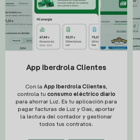
App Iberdrola Clientes
Con la
App Iberdrola Clientes
,
controla tu
consumo eléctrico diario
para ahorrar Luz. Es tu aplicación para
pagar facturas de Luz y Gas, aportar
la lectura del contador y gestionar
todos tus contratos.