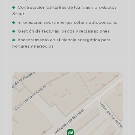
Contratación de tarifas de luz, gas y productos
Smart
Información sobre energía solar y autoconsumo
Gestión de facturas, pagos y reclamaciones
Asesoramiento en eficiencia energética para
hogares y negocios