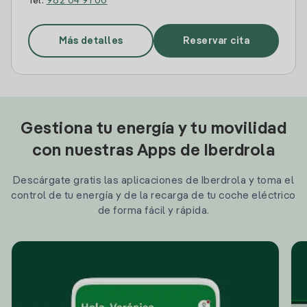
Tel:
982 04 91 00
Más detalles
Reservar cita
Gestiona tu energía y tu movilidad
con nuestras Apps de Iberdrola
Descárgate gratis las aplicaciones de Iberdrola y toma el
control de tu energía y de la recarga de tu coche eléctrico
de forma fácil y rápida.