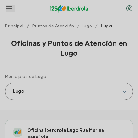
Principal
/
Puntos de Atención
/
Lugo
/
Lugo
Oficinas y Puntos de Atención en
Lugo
Municipios de Lugo
Oficina Iberdrola Lugo Rua Marina
Española