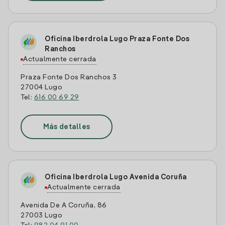
Oficina Iberdrola Lugo Praza Fonte Dos
Ranchos
Actualmente cerrada
Praza Fonte Dos Ranchos 3
27004 Lugo
Tel:
616 00 69 29
Más detalles
Oficina Iberdrola Lugo Avenida Coruña
Actualmente cerrada
Avenida De A Coruña, 86
27003 Lugo