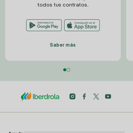
todos tus contratos.
Saber más