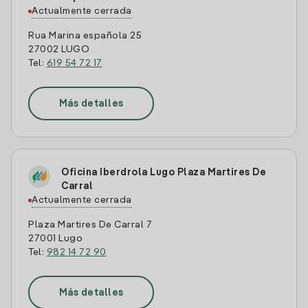
Actualmente cerrada
Rua Marina española 25
27002 LUGO
Tel:
619 54 72 17
Más detalles
Oficina Iberdrola Lugo Plaza Martires De
Carral
Actualmente cerrada
Plaza Martires De Carral 7
27001 Lugo
Tel:
982 14 72 90
Más detalles