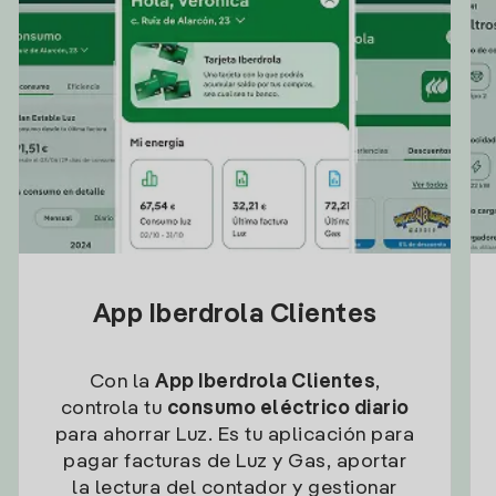
App Iberdrola Clientes
Con la
App Iberdrola Clientes
,
controla tu
consumo eléctrico diario
para ahorrar Luz. Es tu aplicación para
pagar facturas de Luz y Gas, aportar
la lectura del contador y gestionar