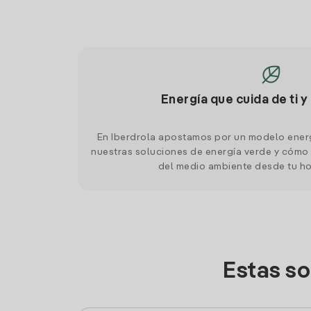
Energía que cuida de ti y
En Iberdrola apostamos por un modelo ener
nuestras soluciones de energía verde y cómo 
del medio ambiente desde tu h
Estas so