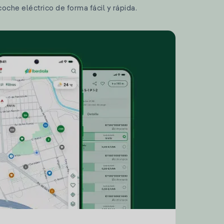
coche eléctrico de forma fácil y rápida.