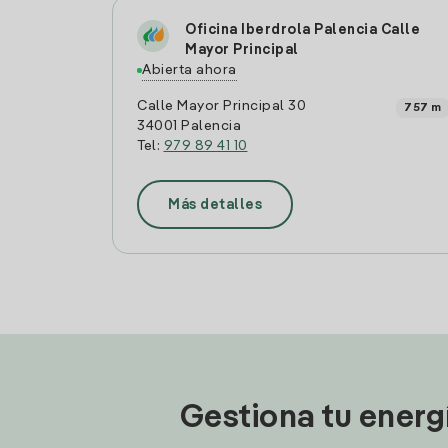
Oficina Iberdrola Palencia Calle
Mayor Principal
Abierta ahora
Calle Mayor Principal 30
757 m
34001 Palencia
Tel:
979 89 41 10
Más detalles
Gestiona tu energ