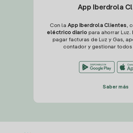
App Iberdrola C
Con la
App Iberdrola Clientes
, 
eléctrico diario
para ahorrar Luz. 
pagar facturas de Luz y Gas, apo
contador y gestionar todos 
Saber más