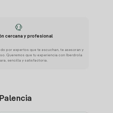
ón cercana y profesional
do por expertos que te escuchan, te asesoran y
o. Queremos que tu experiencia con Iberdrola
ara, sencilla y satisfactoria.
 Palencia