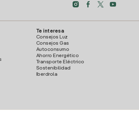
Te interesa
Consejos Luz
Consejos Gas
Autoconsumo
Ahorro Energético
s
Transporte Eléctrico
Sostenibilidad
Iberdrola