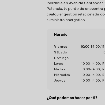
Iberdrola en Avenida Santander, 
Palencia, tu punto de encuentro 
cualquier gestión relacionada co
suministro energético.
Horario
Viernes
10:00
-
14:00
,
17
Sábado
1
Domingo
Lunes
10:00
-
14:00
,
17
Martes
10:00
-
14:00
,
17
Miércoles
10:00
-
14:00
,
17
Jueves
10:00
-
14:00
,
17
¿Qué podemos hacer por ti?