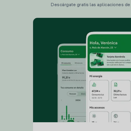
Descárgate gratis las aplicaciones de I