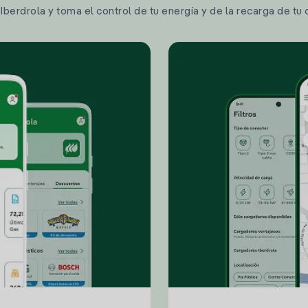
berdrola y toma el control de tu energía y de la recarga de tu 