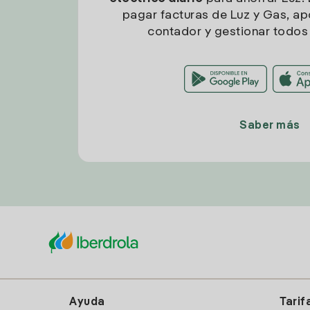
pagar facturas de Luz y Gas, apo
contador y gestionar todos 
Saber más
Ayuda
Tarif