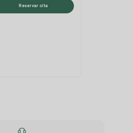
Reservar cita