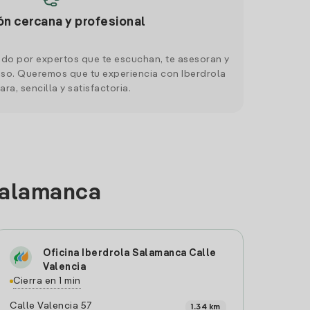
ón cercana y profesional
do por expertos que te escuchan, te asesoran y
o. Queremos que tu experiencia con Iberdrola
ara, sencilla y satisfactoria.
 Salamanca
Oficina Iberdrola Salamanca Calle
Valencia
Cierra en 1 min
Calle Valencia 57
1.34 km