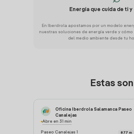
Energía que cuida de ti y
En Iberdrola apostamos por un modelo ener
nuestras soluciones de energía verde y cómo 
del medio ambiente desde tu h
Estas son
Oficina Iberdrola Salamanca Paseo
Canalejas
Abre en 31 min
Paseo Canalejas 1
877 m