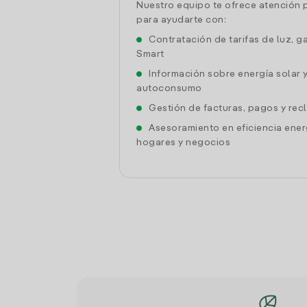
Nuestro equipo te ofrece atención 
para ayudarte con:
Contratación de tarifas de luz, g
Smart
Información sobre energía solar 
autoconsumo
Gestión de facturas, pagos y re
Asesoramiento en eficiencia ener
hogares y negocios