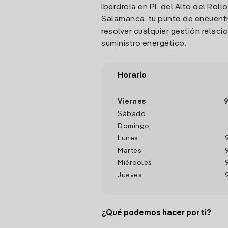
Iberdrola en Pl. del Alto del Rollo,
Salamanca, tu punto de encuent
resolver cualquier gestión relaci
suministro energético.
Horario
Viernes
9
Sábado
Domingo
Lunes
Martes
Miércoles
Jueves
¿Qué podemos hacer por ti?