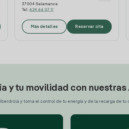
37004 Salamanca
Tel:
624 66 07 11
Más detalles
Reservar cita
ía y tu movilidad con nuestras
berdrola y toma el control de tu energía y de la recarga de tu 