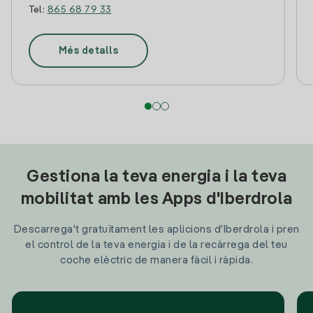
Tel:
865 68 79 33
Més detalls
Gestiona la teva energia i la teva
mobilitat amb les Apps d'Iberdrola
Descarrega't gratuïtament les aplicions d'Iberdrola i pren
el control de la teva energia i de la recàrrega del teu
coche elèctric de manera fàcil i ràpida.