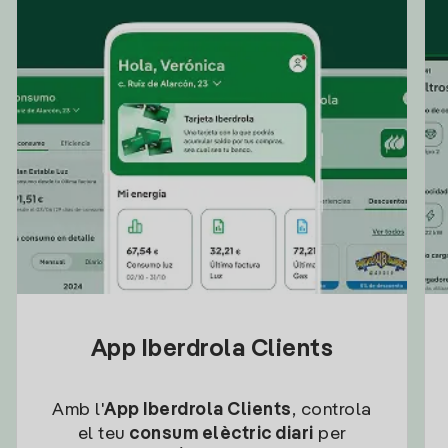
App Iberdrola Clients
Amb l'
App Iberdrola Clients
, controla
el teu
consum elèctric diari
per