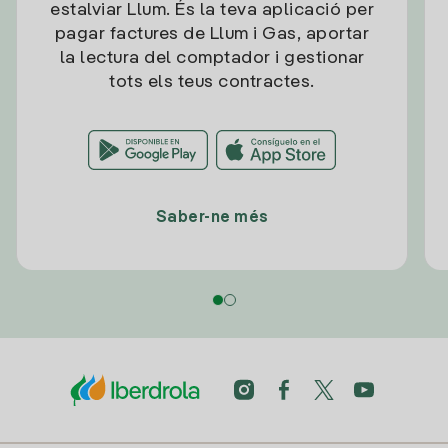
estalviar Llum. És la teva aplicació per
pagar factures de Llum i Gas, aportar
la lectura del comptador i gestionar
tots els teus contractes.
Saber-ne més