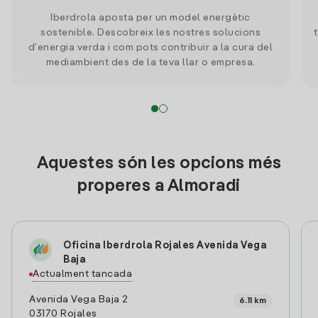
Iberdrola aposta per un model energètic
sostenible. Descobreix les nostres solucions
d'energia verda i com pots contribuir a la cura del
mediambient des de la teva llar o empresa.
Aquestes són les opcions més
properes a Almoradi
Oficina Iberdrola Rojales Avenida Vega
Baja
Actualment tancada
Avenida Vega Baja 2
6.11 km
03170 Rojales