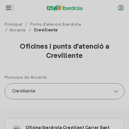
Principal
/
Punts d'atenció Iberdrola
/
Alicante
/
Crevillente
Oficines i punts d'atenció a
Crevillente
Municipis de Alicante
Oficina Iberdrola Crevillent Carrer Sant