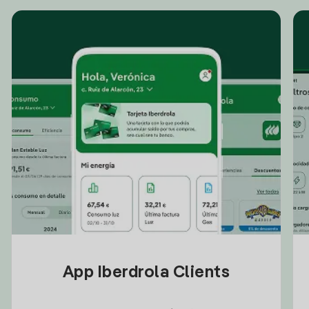
App Iberdrola Clients