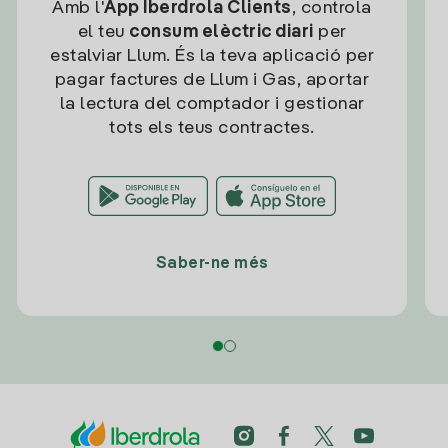
Amb l'
App Iberdrola Clients
, controla
el teu
consum elèctric diari
per
estalviar Llum. És la teva aplicació per
pagar factures de Llum i Gas, aportar
la lectura del comptador i gestionar
tots els teus contractes.
Saber-ne més