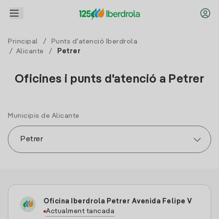
Principal
/
Punts d'atenció Iberdrola
/
Alicante
/
Petrer
Oficines i punts d'atenció a Petrer
Municipis de Alicante
Oficina Iberdrola Petrer Avenida Felipe V
Actualment tancada