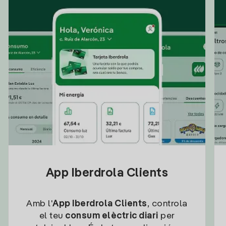
App Iberdrola Clients
Amb l'
App Iberdrola Clients
, controla
el teu
consum elèctric diari
per