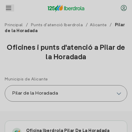
Principal
/
Punts d'atenció Iberdrola
/
Alicante
/
Pilar
de la Horadada
Oficines i punts d'atenció a Pilar de
la Horadada
Municipis de Alicante
Oficina Iberdrola Pilar De La Horadada