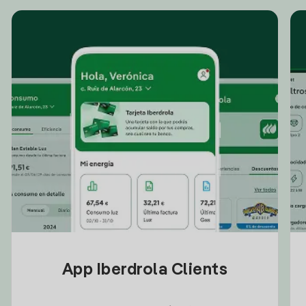
App Iberdrola Clients