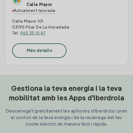
Calle Mayor
Actualment tancada
Calle Mayor 101
03190 Pilar De La Horadada
Tel:
965 35 10 47
Més detalls
Gestiona la teva energia i la teva
mobilitat amb les Apps d'Iberdrola
Descarrega't gratuïtament les aplicions d'Iberdrola i pren
el control de la teva energia i de la recàrrega del teu
coche elèctric de manera fàcil i ràpida.