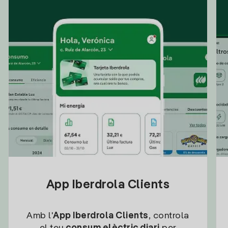
App Iberdrola Clients
Amb l'
App Iberdrola Clients
, controla