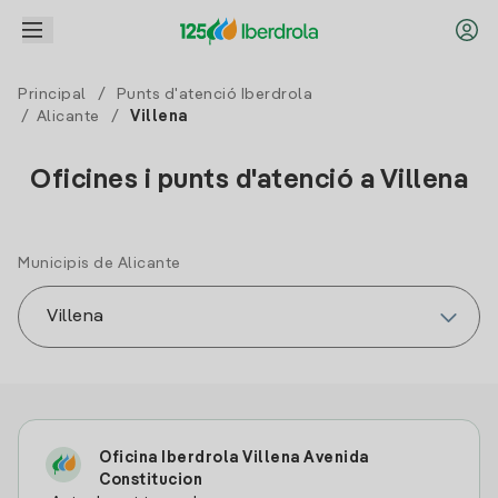
Principal
/
Punts d'atenció Iberdrola
/
Alicante
/
Villena
Oficines i punts d'atenció a Villena
Municipis de Alicante
Oficina Iberdrola Villena Avenida
Constitucion