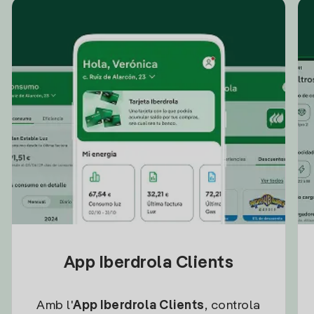
App Iberdrola Clients
Amb l'
App Iberdrola Clients
, controla