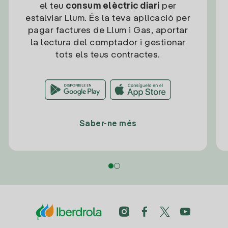
el teu
consum elèctric diari
per
estalviar Llum. És la teva aplicació per
pagar factures de Llum i Gas, aportar
la lectura del comptador i gestionar
tots els teus contractes.
Saber-ne més