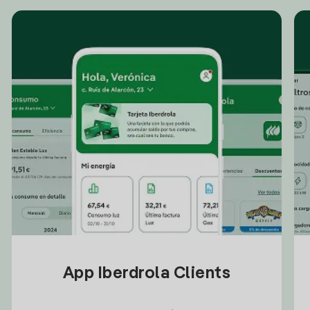
App Iberdrola Clients