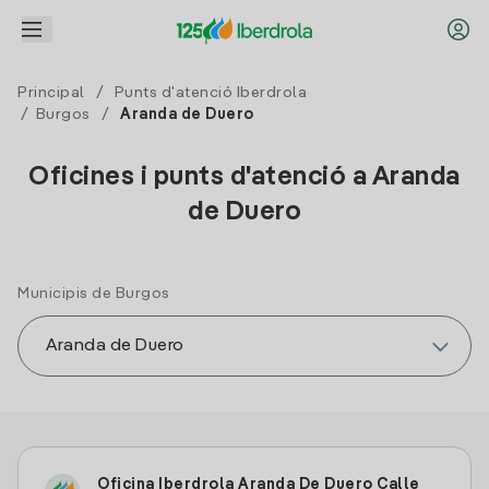
Principal
/
Punts d'atenció Iberdrola
/
Burgos
/
Aranda de Duero
Oficines i punts d'atenció a Aranda
de Duero
Municipis de Burgos
Oficina Iberdrola Aranda De Duero Calle