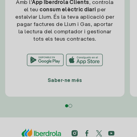
Amb l'
App Iberdrola Clients
, controla
el teu
consum elèctric diari
per
estalviar Llum. És la teva aplicació per
pagar factures de Llum i Gas, aportar
la lectura del comptador i gestionar
tots els teus contractes.
Saber-ne més