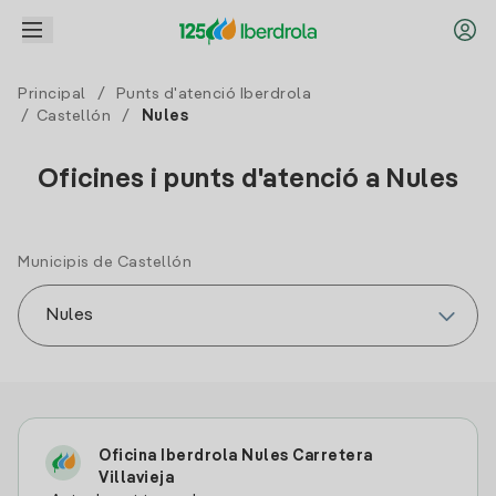
Principal
/
Punts d'atenció Iberdrola
/
Castellón
/
Nules
Oficines i punts d'atenció a Nules
Municipis de Castellón
Oficina Iberdrola Nules Carretera
Villavieja