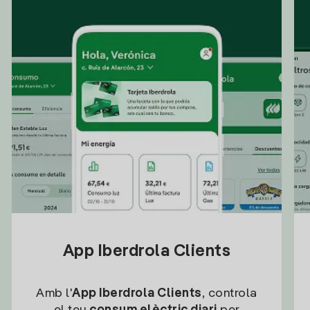
App Iberdrola Clients
Amb l'
App Iberdrola Clients
, controla