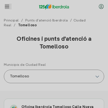
Principal
/
Punts d'atenció Iberdrola
/
Ciudad
Real
/
Tomelloso
Oficines i punts d'atenció a
Tomelloso
Municipis de Ciudad Real
Oficina Iberdrola Tomelloso Calle Nueva