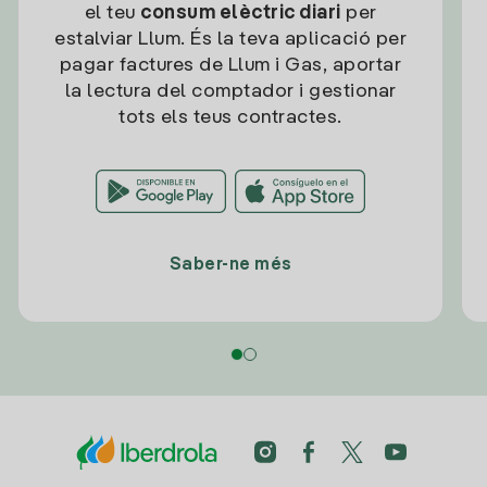
el teu
consum elèctric diari
per
estalviar Llum. És la teva aplicació per
pagar factures de Llum i Gas, aportar
la lectura del comptador i gestionar
tots els teus contractes.
Saber-ne més