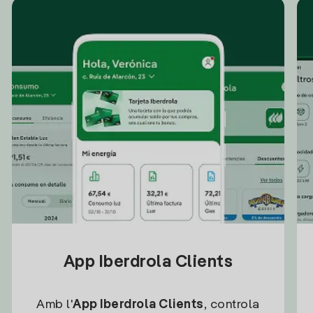
App Iberdrola Clients
Amb l'
App Iberdrola Clients
, controla