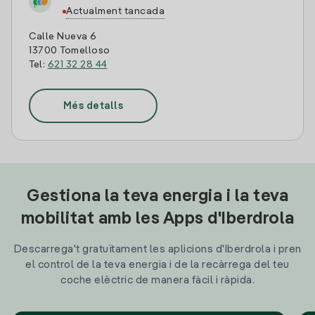
Actualment tancada
Calle Nueva 6
13700 Tomelloso
Tel:
621 32 28 44
Més detalls
Gestiona la teva energia i la teva
mobilitat amb les Apps d'Iberdrola
Descarrega't gratuïtament les aplicions d'Iberdrola i pren
el control de la teva energia i de la recàrrega del teu
coche elèctric de manera fàcil i ràpida.