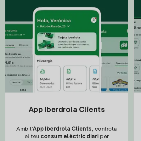
App Iberdrola Clients
Amb l'
App Iberdrola Clients
, controla
el teu
consum elèctric diari
per