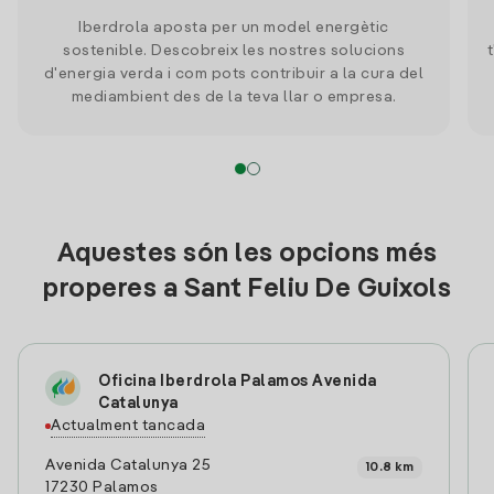
Iberdrola aposta per un model energètic
sostenible. Descobreix les nostres solucions
d'energia verda i com pots contribuir a la cura del
mediambient des de la teva llar o empresa.
Aquestes són les opcions més
properes a Sant Feliu De Guixols
Oficina Iberdrola Palamos Avenida
Catalunya
Actualment tancada
Avenida Catalunya 25
10.8 km
17230 Palamos