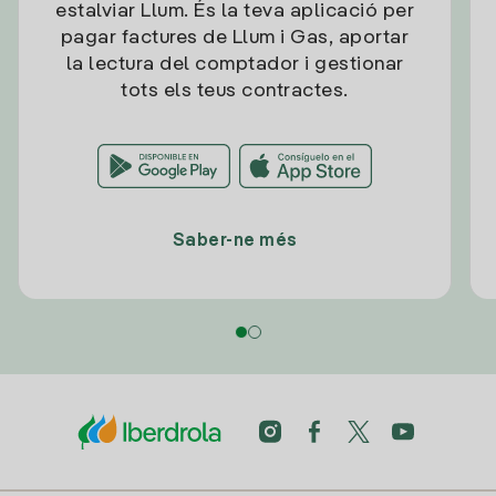
estalviar Llum. És la teva aplicació per
pagar factures de Llum i Gas, aportar
la lectura del comptador i gestionar
tots els teus contractes.
Saber-ne més