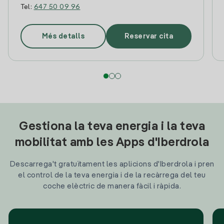
Tel:
647 50 09 96
Més detalls
Reservar cita
Gestiona la teva energia i la teva
mobilitat amb les Apps d'Iberdrola
Descarrega't gratuïtament les aplicions d'Iberdrola i pren
el control de la teva energia i de la recàrrega del teu
coche elèctric de manera fàcil i ràpida.