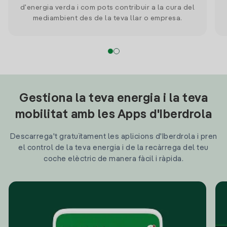
d'energia verda i com pots contribuir a la cura del
mediambient des de la teva llar o empresa.
Gestiona la teva energia i la teva
mobilitat amb les Apps d'Iberdrola
Descarrega't gratuïtament les aplicions d'Iberdrola i pren
el control de la teva energia i de la recàrrega del teu
coche elèctric de manera fàcil i ràpida.