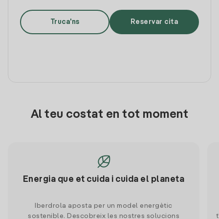
Truca'ns
Reservar cita
Al teu costat en tot moment
Energia que et cuida i cuida el planeta
Iberdrola aposta per un model energètic
sostenible. Descobreix les nostres solucions