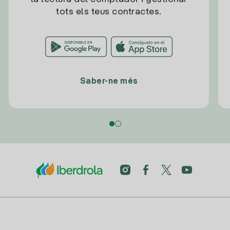
tots els teus contractes.
Saber-ne més