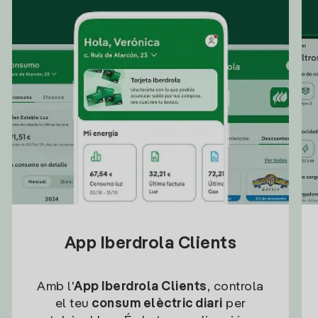
App Iberdrola Clients
Amb l'
App Iberdrola Clients
, controla
el teu
consum elèctric diari
per