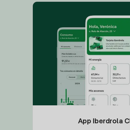
App Iberdrola C