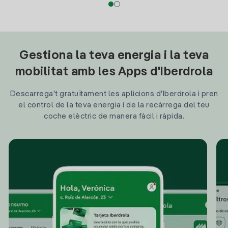
Gestiona la teva energia i la teva
mobilitat amb les Apps d'Iberdrola
Descarrega't gratuïtament les aplicions d'Iberdrola i pren
el control de la teva energia i de la recàrrega del teu
coche elèctric de manera fàcil i ràpida.