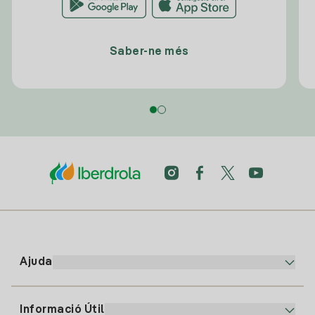
Saber-ne més
Ajuda
Informació Útil