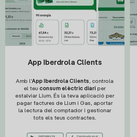
App Iberdrola Clients
Amb l'
App Iberdrola Clients
, controla
el teu
consum elèctric diari
per
estalviar Llum. És la teva aplicació per
pagar factures de Llum i Gas, aportar
la lectura del comptador i gestionar
tots els teus contractes.