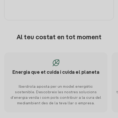
Al teu costat en tot moment
Energia que et cuida i cuida el planeta
Iberdrola aposta per un model energètic
sostenible. Descobreix les nostres solucions
d'energia verda i com pots contribuir a la cura del
mediambient des de la teva llar o empresa.