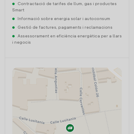
Contractació de tarifes de llum, gas i productes
Smart
Informació sobre energia solar i autoconsum
Gestió de factures, pagaments i reclamacions
Assessorament en eficiència energètica per a llars
i negocis