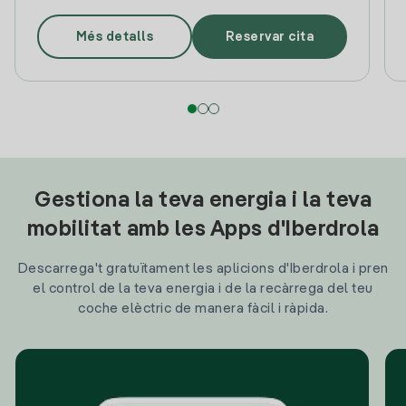
Més detalls
Reservar cita
Gestiona la teva energia i la teva
mobilitat amb les Apps d'Iberdrola
Descarrega't gratuïtament les aplicions d'Iberdrola i pren
el control de la teva energia i de la recàrrega del teu
coche elèctric de manera fàcil i ràpida.