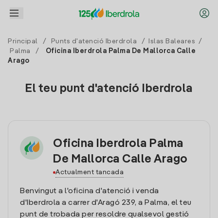
Principal
/
Punts d'atenció Iberdrola
/
Islas Baleares
/
Palma
/
Oficina Iberdrola Palma De Mallorca Calle
Arago
El teu punt d'atenció Iberdrola
Oficina Iberdrola Palma
De Mallorca Calle Arago
Actualment tancada
Benvingut a l'oficina d'atenció i venda
d'Iberdrola a carrer d'Aragó 239, a Palma, el teu
punt de trobada per resoldre qualsevol gestió