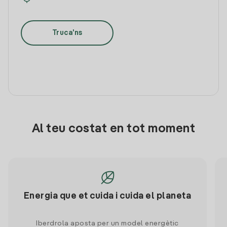
Truca'ns
Al teu costat en tot moment
Energia que et cuida i cuida el planeta
Iberdrola aposta per un model energètic