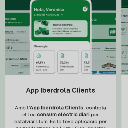
App Iberdrola Clients
Amb l'
App Iberdrola Clients
, controla
el teu
consum elèctric diari
per
estalviar Llum. És la teva aplicació per