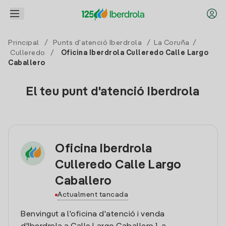
Principal
/
Punts d'atenció Iberdrola
/
La Coruña
/
Culleredo
/
Oficina Iberdrola Culleredo Calle Largo
Caballero
El teu punt d'atenció Iberdrola
Oficina Iberdrola
Culleredo Calle Largo
Caballero
Actualment tancada
Benvingut a l'oficina d'atenció i venda