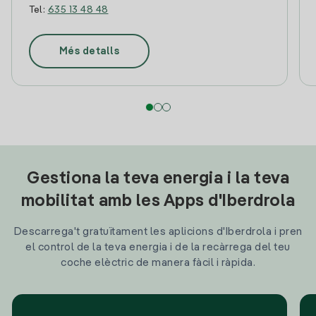
Tel:
635 13 48 48
Més detalls
Gestiona la teva energia i la teva
mobilitat amb les Apps d'Iberdrola
Descarrega't gratuïtament les aplicions d'Iberdrola i pren
el control de la teva energia i de la recàrrega del teu
coche elèctric de manera fàcil i ràpida.