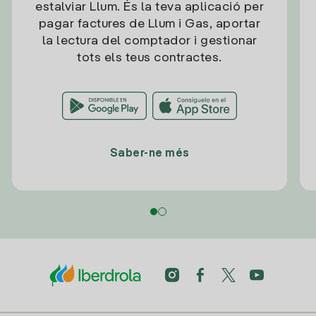
estalviar Llum. És la teva aplicació per
pagar factures de Llum i Gas, aportar
la lectura del comptador i gestionar
tots els teus contractes.
Saber-ne més