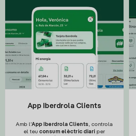
App Iberdrola Clients
Amb l'
App Iberdrola Clients
, controla
el teu
consum elèctric diari
per