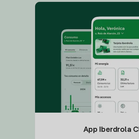
App Iberdrola C