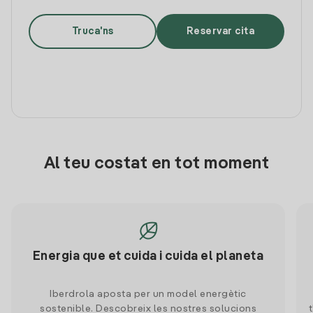
Truca'ns
Reservar cita
Al teu costat en tot moment
Energia que et cuida i cuida el planeta
Iberdrola aposta per un model energètic
sostenible. Descobreix les nostres solucions