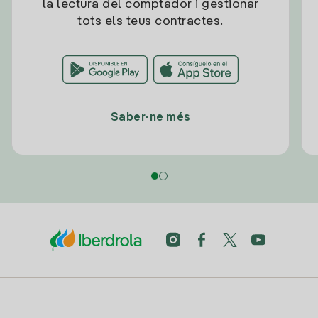
la lectura del comptador i gestionar
tots els teus contractes.
Saber-ne més