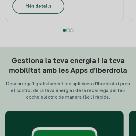
Més detalls
Gestiona la teva energia i la teva
mobilitat amb les Apps d'Iberdrola
Descarrega't gratuïtament les aplicions d'Iberdrola i pren
el control de la teva energia i de la recàrrega del teu
coche elèctric de manera fàcil i ràpida.