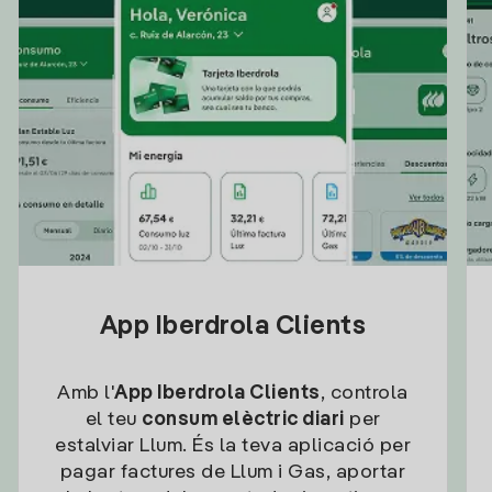
App Iberdrola Clients
Amb l'
App Iberdrola Clients
, controla
el teu
consum elèctric diari
per
estalviar Llum. És la teva aplicació per
pagar factures de Llum i Gas, aportar