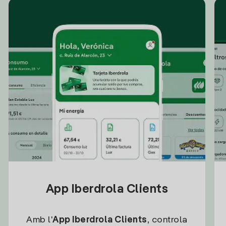
App Iberdrola Clients
Amb l'
App Iberdrola Clients
, controla