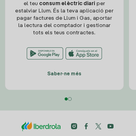
el teu
consum elèctric diari
per
estalviar Llum. És la teva aplicació per
pagar factures de Llum i Gas, aportar
la lectura del comptador i gestionar
tots els teus contractes.
Saber-ne més