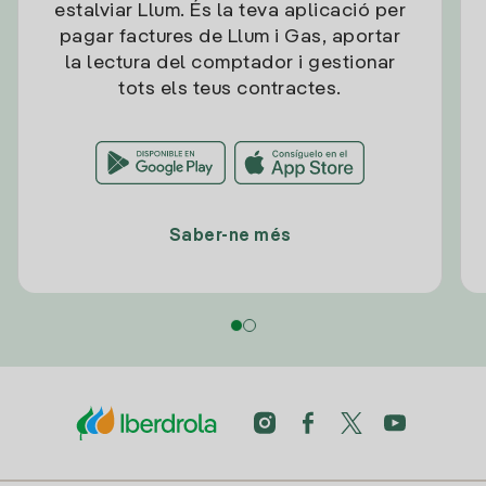
estalviar Llum. És la teva aplicació per
pagar factures de Llum i Gas, aportar
la lectura del comptador i gestionar
tots els teus contractes.
Saber-ne més