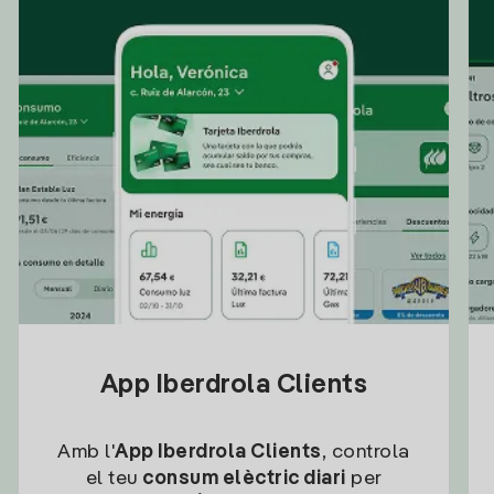
App Iberdrola Clients
Amb l'
App Iberdrola Clients
, controla
el teu
consum elèctric diari
per