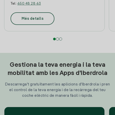
Tel:
650 48 28 63
Més detalls
Gestiona la teva energia i la teva
mobilitat amb les Apps d'Iberdrola
Descarrega't gratuïtament les aplicions d'Iberdrola i pren
el control de la teva energia i de la recàrrega del teu
coche elèctric de manera fàcil i ràpida.