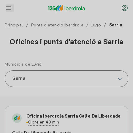
Principal
/
Punts d'atenció Iberdrola
/
Lugo
/
Sarria
Oficines i punts d'atenció a Sarria
Municipis de Lugo
Oficina Iberdrola Sarria Calle Da Liberdade
Obre en 40 min