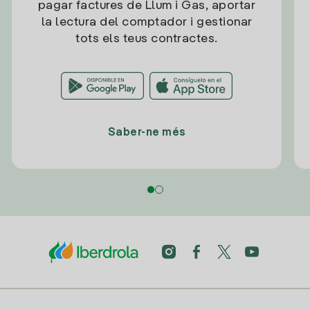
pagar factures de Llum i Gas, aportar
la lectura del comptador i gestionar
tots els teus contractes.
Saber-ne més