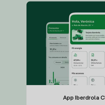
App Iberdrola C