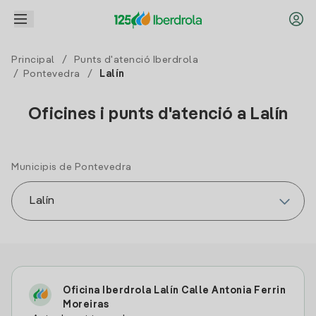
Principal
/
Punts d'atenció Iberdrola
/
Pontevedra
/
Lalín
Oficines i punts d'atenció a Lalín
Municipis de Pontevedra
Oficina Iberdrola Lalín Calle Antonia Ferrin
Moreiras