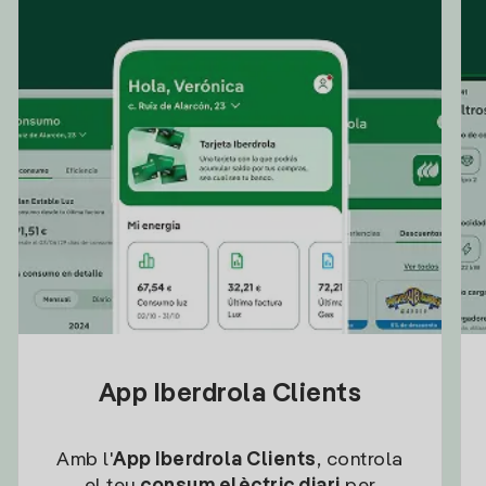
App Iberdrola Clients
Amb l'
App Iberdrola Clients
, controla