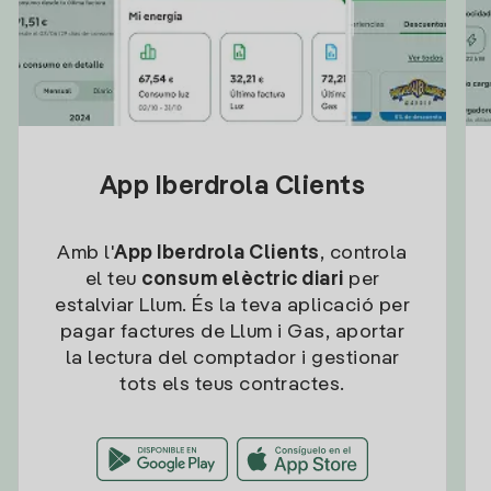
App Iberdrola Clients
Amb l'
App Iberdrola Clients
, controla
el teu
consum elèctric diari
per
estalviar Llum. És la teva aplicació per
pagar factures de Llum i Gas, aportar
la lectura del comptador i gestionar
tots els teus contractes.