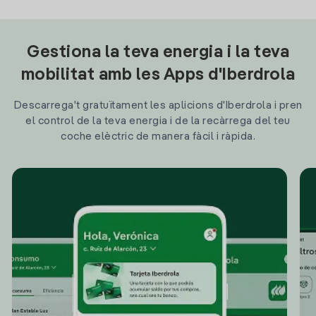
Gestiona la teva energia i la teva
mobilitat amb les Apps d'Iberdrola
Descarrega't gratuïtament les aplicions d'Iberdrola i pren
el control de la teva energia i de la recàrrega del teu
coche elèctric de manera fàcil i ràpida.